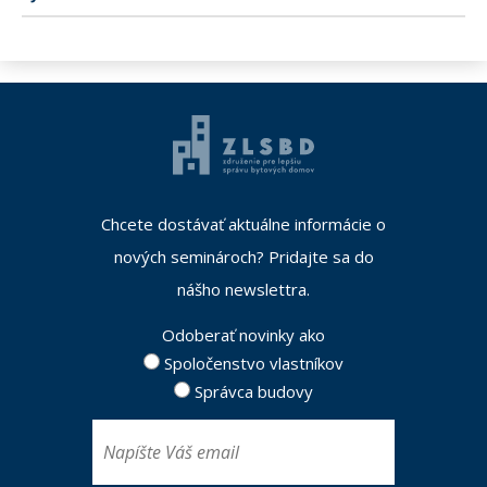
Chcete dostávať aktuálne informácie o
nových seminároch? Pridajte sa do
nášho newslettra.
Odoberať novinky ako
Spoločenstvo vlastníkov
Správca budovy