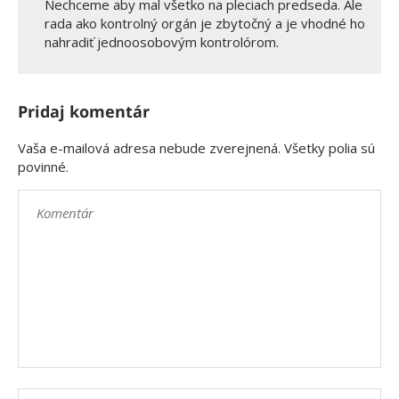
Nechceme aby mal všetko na pleciach predseda. Ale
rada ako kontrolný orgán je zbytočný a je vhodné ho
nahradiť jednoosobovým kontrolórom.
Pridaj komentár
Vaša e-mailová adresa nebude zverejnená. Všetky polia sú
povinné.