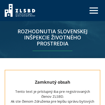
ROZHODNUTIA SLOVENSKEJ
INŠPEKCIE ŽIVOTNÉHO
PROSTREDIA
Zamknutý obsah
Tento text je prístupný iba pre registrovaných
členov ZLSBD.
Ak ste členom Združenia pre lepšiu správu bytových